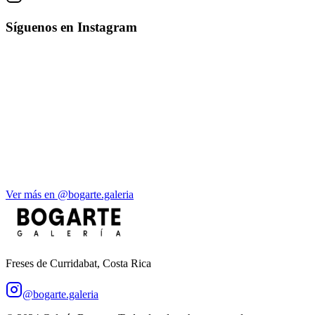
Síguenos en Instagram
Ver más en @bogarte.galeria
Freses de Curridabat, Costa Rica
@bogarte.galeria