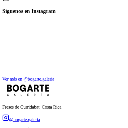
Síguenos en Instagram
Ver más en @bogarte.galeria
Freses de Curridabat, Costa Rica
@bogarte.galeria