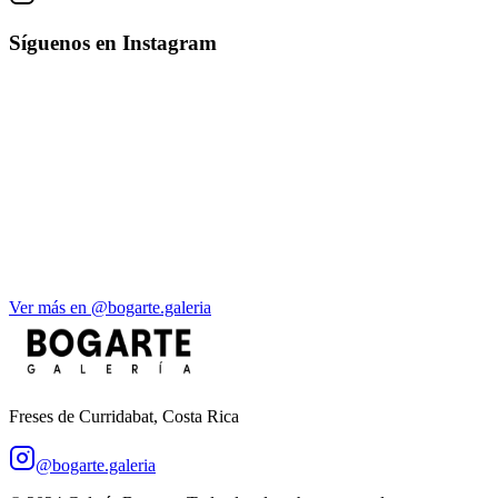
Síguenos en Instagram
Ver más en @bogarte.galeria
Freses de Curridabat, Costa Rica
@bogarte.galeria