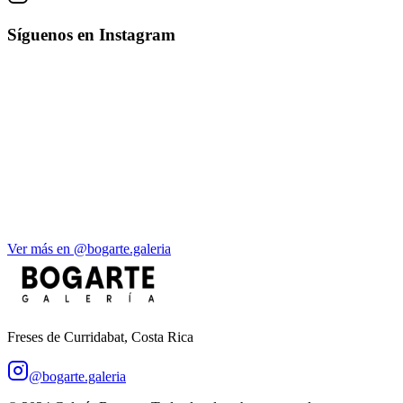
Síguenos en Instagram
Ver más en @bogarte.galeria
Freses de Curridabat, Costa Rica
@bogarte.galeria