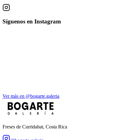
Síguenos en Instagram
Ver más en @bogarte.galeria
Freses de Curridabat, Costa Rica