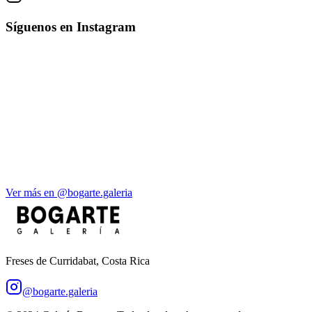
Síguenos en Instagram
Ver más en @bogarte.galeria
Freses de Curridabat, Costa Rica
@bogarte.galeria