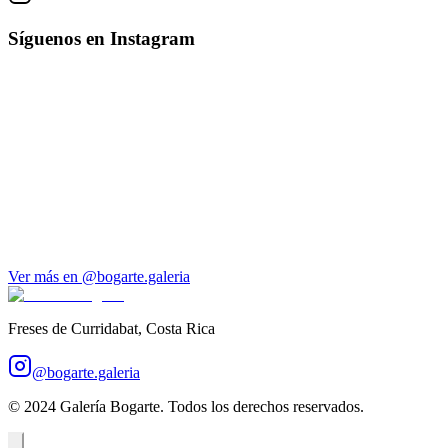
Síguenos en Instagram
Ver más en @bogarte.galeria
Freses de Curridabat, Costa Rica
@bogarte.galeria
© 2024 Galería Bogarte. Todos los derechos reservados.